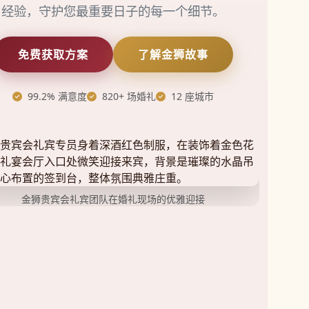
经验，守护您最重要日子的每一个细节。
免费获取方案
了解金狮故事
99.2% 满意度
820+ 场婚礼
12 座城市
金狮贵宾会礼宾团队在婚礼现场的优雅迎接