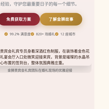
经验，守护您最重要日子的每一个细节。
免费获取方案
了解金狮故事
99.2% 满意度
820+ 场婚礼
12 座城市
金狮贵宾会礼宾团队在婚礼现场的优雅迎接