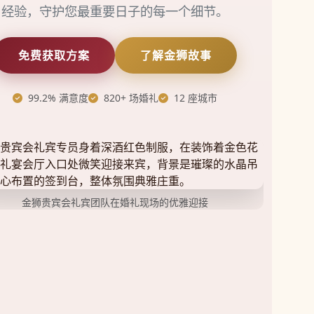
经验，守护您最重要日子的每一个细节。
免费获取方案
了解金狮故事
99.2% 满意度
820+ 场婚礼
12 座城市
金狮贵宾会礼宾团队在婚礼现场的优雅迎接