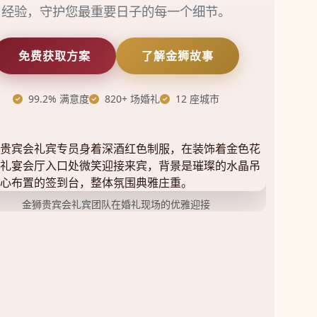
经验，守护您最重要日子的每一个细节。
免费获取方案
了解金狮故事
99.2% 满意度
820+ 场婚礼
12 座城市
金狮贵宾会礼宾团队在婚礼现场的优雅迎接