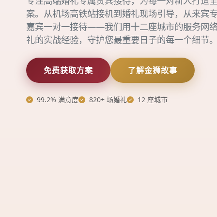
专注高端婚礼专属贵宾接待，为每一对新人打造
案。从机场高铁站接机到婚礼现场引导，从来宾
嘉宾一对一接待——我们用十二座城市的服务网
礼的实战经验，守护您最重要日子的每一个细节
免费获取方案
了解金狮故事
99.2% 满意度
820+ 场婚礼
12 座城市