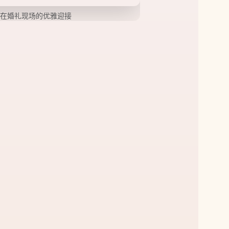
在婚礼现场的优雅迎接