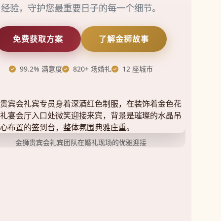
经验，守护您最重要日子的每一个细节。
免费获取方案
了解金狮故事
99.2% 满意度
820+ 场婚礼
12 座城市
金狮贵宾会礼宾团队在婚礼现场的优雅迎接