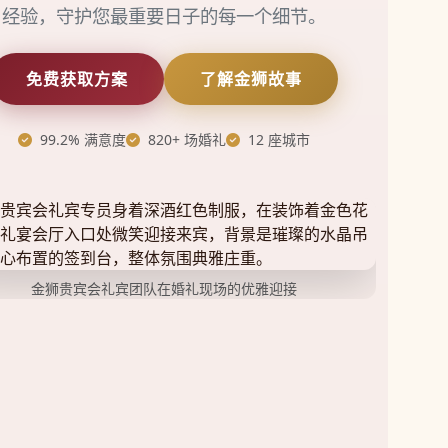
经验，守护您最重要日子的每一个细节。
免费获取方案
了解金狮故事
99.2% 满意度
820+ 场婚礼
12 座城市
金狮贵宾会礼宾团队在婚礼现场的优雅迎接