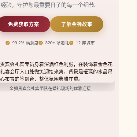
经验，守护您最重要日子的每一个细节。
免费获取方案
了解金狮故事
99.2% 满意度
820+ 场婚礼
12 座城市
金狮贵宾会礼宾团队在婚礼现场的优雅迎接