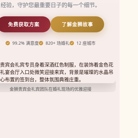
经验，守护您最重要日子的每一个细节。
免费获取方案
了解金狮故事
99.2% 满意度
820+ 场婚礼
12 座城市
金狮贵宾会礼宾团队在婚礼现场的优雅迎接