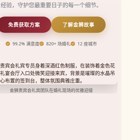
经验，守护您最重要日子的每一个细节。
免费获取方案
了解金狮故事
99.2% 满意度
820+ 场婚礼
12 座城市
金狮贵宾会礼宾团队在婚礼现场的优雅迎接